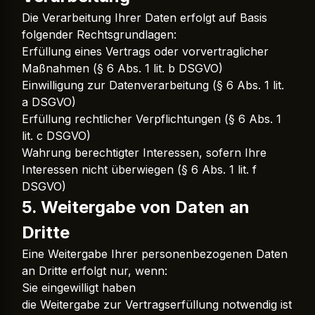
Die Verarbeitung Ihrer Daten erfolgt auf Basis
folgender Rechtsgrundlagen:
Erfüllung eines Vertrags oder vorvertraglicher
Maßnahmen (§ 6 Abs. 1 lit. b DSGVO)
Einwilligung zur Datenverarbeitung (§ 6 Abs. 1 lit.
a DSGVO)
Erfüllung rechtlicher Verpflichtungen (§ 6 Abs. 1
lit. c DSGVO)
Wahrung berechtigter Interessen, sofern Ihre
Interessen nicht überwiegen (§ 6 Abs. 1 lit. f
DSGVO)
5. Weitergabe von Daten an
Dritte
Eine Weitergabe Ihrer personenbezogenen Daten
an Dritte erfolgt nur, wenn:
Sie eingewilligt haben
die Weitergabe zur Vertragserfüllung notwendig ist