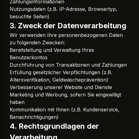
Zahlungsinformationen
Nutzungsdaten (z.B. IP-Adresse, Browsertyp,
besuchte Seiten)
3. Zweck der Datenverarbeitung
Wir verwenden Ihre personenbezogenen Daten
zu folgenden Zwecken:
Bereitstellung und Verwaltung Ihres
Benutzerkontos
Durchführung von Transaktionen und Zahlungen
Erfüllung gesetzlicher Verpflichtungen (z.B.
Altersverifikation, Geldwäscheprävention)
Verbesserung unserer Website und Dienste
Marketing und Werbung, sofern Sie eingewilligt
haben
Kommunikation mit Ihnen (z.B. Kundenservice,
Benachrichtigungen)
4. Rechtsgrundlagen der
Verarbeitung