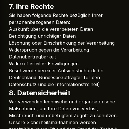
7. Ihre Rechte
Sie haben folgende Rechte bezüglich Ihrer
personenbezogenen Daten:
Auskunft über die verarbeiteten Daten
Berichtigung unrichtiger Daten
Löschung oder Einschränkung der Verarbeitung
Widerspruch gegen die Verarbeitung
Datenübertragbarkeit
Widerruf erteilter Einwilligungen
Beschwerde bei einer Aufsichtsbehörde (in
Deutschland:
Bundesbeauftragter für den
Datenschutz und die Informationsfreiheit
)
8. Datensicherheit
Wir verwenden technische und organisatorische
Maßnahmen, um Ihre Daten vor Verlust,
Missbrauch und unbefugtem Zugriff zu schützen.
Unsere Sicherheitsmaßnahmen werden