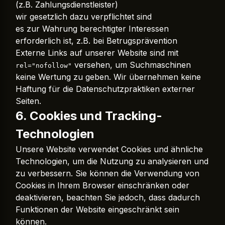
(z.B. Zahlungsdienstleister)
wir gesetzlich dazu verpflichtet sind
es zur Wahrung berechtigter Interessen
erforderlich ist, z.B. bei Betrugsprävention
Externe Links auf unserer Website sind mit
versehen, um Suchmaschinen
rel="nofollow"
keine Wertung zu geben. Wir übernehmen keine
Haftung für die Datenschutzpraktiken externer
Seiten.
6. Cookies und Tracking-
Technologien
Unsere Website verwendet Cookies und ähnliche
Technologien, um die Nutzung zu analysieren und
zu verbessern. Sie können die Verwendung von
Cookies in Ihrem Browser einschränken oder
deaktivieren, beachten Sie jedoch, dass dadurch
Funktionen der Website eingeschränkt sein
können.