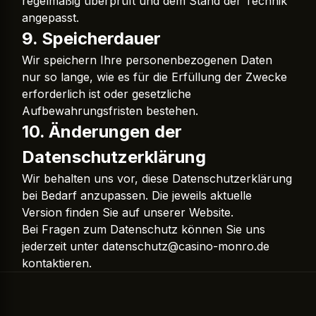
regelmäßig überprüft und dem Stand der Technik
angepasst.
9. Speicherdauer
Wir speichern Ihre personenbezogenen Daten
nur so lange, wie es für die Erfüllung der Zwecke
erforderlich ist oder gesetzliche
Aufbewahrungsfristen bestehen.
10. Änderungen der
Datenschutzerklärung
Wir behalten uns vor, diese Datenschutzerklärung
bei Bedarf anzupassen. Die jeweils aktuelle
Version finden Sie auf unserer Website.
Bei Fragen zum Datenschutz können Sie uns
jederzeit unter
datenschutz@casino-monro.de
kontaktieren.