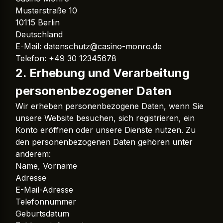
Musterstraße 10
10115 Berlin
Deutschland
E-Mail:
datenschutz@casino-monro.de
Telefon: +49 30 12345678
2. Erhebung und Verarbeitung
personenbezogener Daten
Wir erheben personenbezogene Daten, wenn Sie
unsere Website besuchen, sich registrieren, ein
Konto eröffnen oder unsere Dienste nutzen. Zu
den personenbezogenen Daten gehören unter
anderem:
Name, Vorname
Adresse
E-Mail-Adresse
Telefonnummer
Geburtsdatum