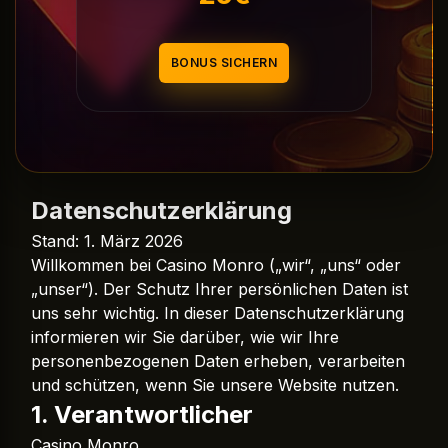
BONUS SICHERN
Datenschutzerklärung
Stand: 1. März 2026
Willkommen bei Casino Monro („wir“, „uns“ oder
„unser“). Der Schutz Ihrer persönlichen Daten ist
uns sehr wichtig. In dieser Datenschutzerklärung
informieren wir Sie darüber, wie wir Ihre
personenbezogenen Daten erheben, verarbeiten
und schützen, wenn Sie unsere Website nutzen.
1. Verantwortlicher
Casino Monro